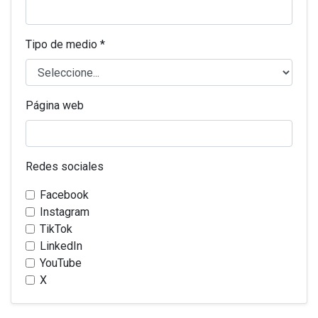
Tipo de medio *
Página web
Redes sociales
Facebook
Instagram
TikTok
LinkedIn
YouTube
X