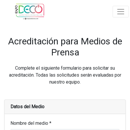
Acreditación para Medios de
Prensa
Complete el siguiente formulario para solicitar su
acreditación. Todas las solicitudes serán evaluadas por
nuestro equipo.
Datos del Medio
Nombre del medio *