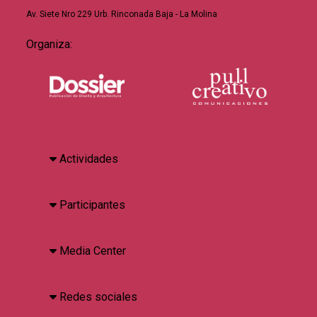
Av. Siete Nro 229 Urb. Rinconada Baja - La Molina
Organiza:
Actividades
Participantes
Media Center
Redes sociales