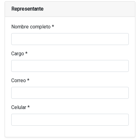
Representante
Nombre completo *
Cargo *
Correo *
Celular *