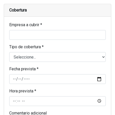
Cobertura
Empresa a cubrir *
Tipo de cobertura *
Fecha prevista *
Hora prevista *
Comentario adicional