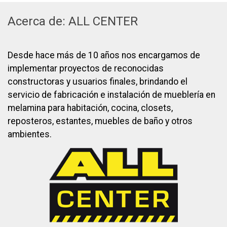
Acerca de: ALL CENTER
Desde hace más de 10 años nos encargamos de
implementar proyectos de reconocidas
constructoras y usuarios finales, brindando el
servicio de fabricación e instalación de mueblería en
melamina para habitación, cocina, closets,
reposteros, estantes, muebles de baño y otros
ambientes.