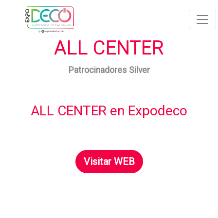
ALL CENTER
Patrocinadores Silver
ALL CENTER en Expodeco
Visitar WEB