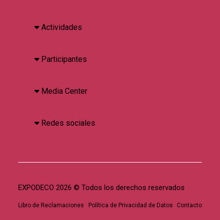
Actividades
Participantes
Media Center
Redes sociales
EXPODECO 2026 © Todos los derechos reservados
Libro de Reclamaciones
Política de Privacidad de Datos
Contacto