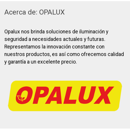
Acerca de: OPALUX
Opalux nos brinda soluciones de iluminación y
seguridad a necesidades actuales y futuras.
Representamos la innovación constante con
nuestros productos, es así como ofrecemos calidad
y garantía a un excelente precio.