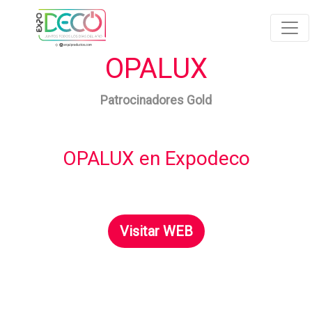
OPALUX
Patrocinadores Gold
OPALUX en Expodeco
Visitar WEB