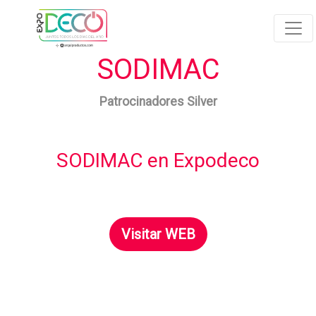
SODIMAC
Patrocinadores Silver
SODIMAC en Expodeco
Visitar WEB