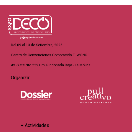
Del 09 al 13 de Setiembre, 2026
Centro de Convenciones Corporación E. WONG
Av. Siete Nro 229 Urb. Rinconada Baja - La Molina
Organiza:
Actividades