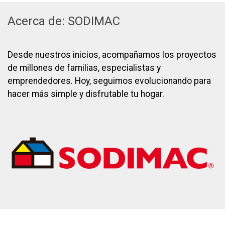
Acerca de: SODIMAC
Desde nuestros inicios, acompañamos los proyectos
de millones de familias, especialistas y
emprendedores. Hoy, seguimos evolucionando para
hacer más simple y disfrutable tu hogar.