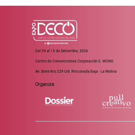
Del 09 al 13 de Setiembre, 2026
Centro de Convenciones Corporación E. WONG
Av. Siete Nro 229 Urb. Rinconada Baja - La Molina
Organiza: