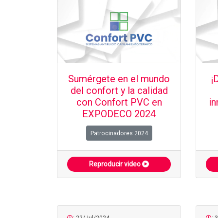
Sumérgete en el mundo
¡
del confort y la calidad
con Confort PVC en
in
EXPODECO 2024
Patrocinadores 2024
Reproducir video