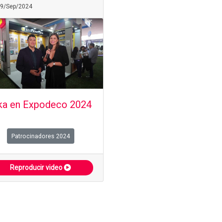
09/Sep/2024
ka en Expodeco 2024
Patrocinadores 2024
Reproducir video