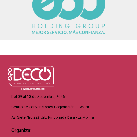
Del 09 al 13 de Setiembre, 2026
Centro de Convenciones Corporación E. WONG
Av. Siete Nro 229 Urb. Rinconada Baja - La Molina
Organiza: