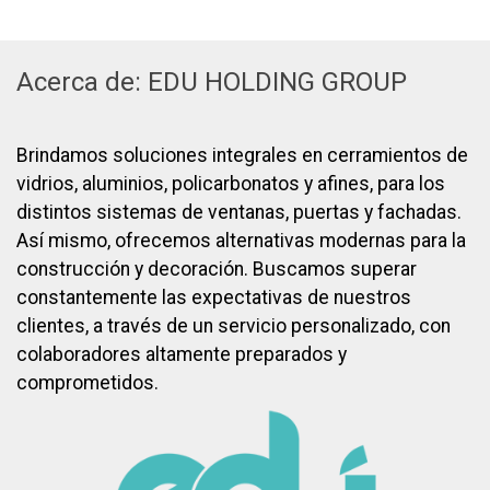
Acerca de: EDU HOLDING GROUP
Brindamos soluciones integrales en cerramientos de
vidrios, aluminios, policarbonatos y afines, para los
distintos sistemas de ventanas, puertas y fachadas.
Así mismo, ofrecemos alternativas modernas para la
construcción y decoración. Buscamos superar
constantemente las expectativas de nuestros
clientes, a través de un servicio personalizado, con
colaboradores altamente preparados y
comprometidos.