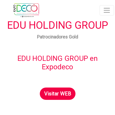
EDU HOLDING GROUP
Patrocinadores Gold
EDU HOLDING GROUP en
Expodeco
Visitar WEB