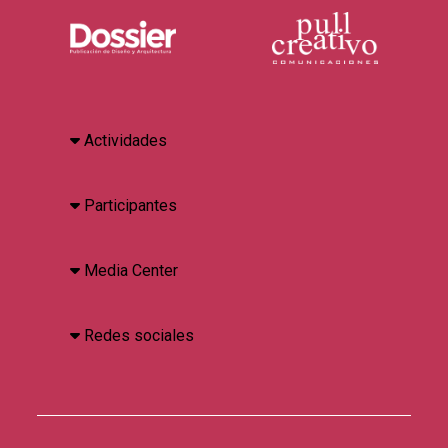
Actividades
Participantes
Media Center
Redes sociales