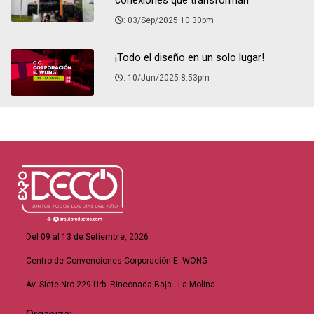
conexiones que transforman
: 03/Sep/2025 10:30pm
¡Todo el diseño en un solo lugar!
: 10/Jun/2025 8:53pm
Del 09 al 13 de Setiembre, 2026
Centro de Convenciones Corporación E. WONG
Av. Siete Nro 229 Urb. Rinconada Baja - La Molina