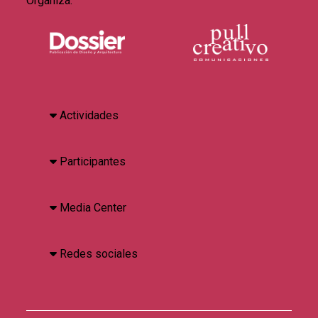
Organiza:
Actividades
Participantes
Media Center
Redes sociales