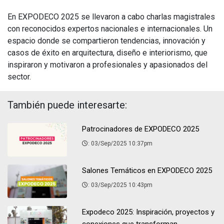
En EXPODECO 2025 se llevaron a cabo charlas magistrales
con reconocidos expertos nacionales e internacionales. Un
espacio donde se compartieron tendencias, innovación y
casos de éxito en arquitectura, diseño e interiorismo, que
inspiraron y motivaron a profesionales y apasionados del
sector.
También puede interesarte:
Patrocinadores de EXPODECO 2025
: 03/Sep/2025 10:37pm
Salones Temáticos en EXPODECO 2025
: 03/Sep/2025 10:43pm
Expodeco 2025: Inspiración, proyectos y