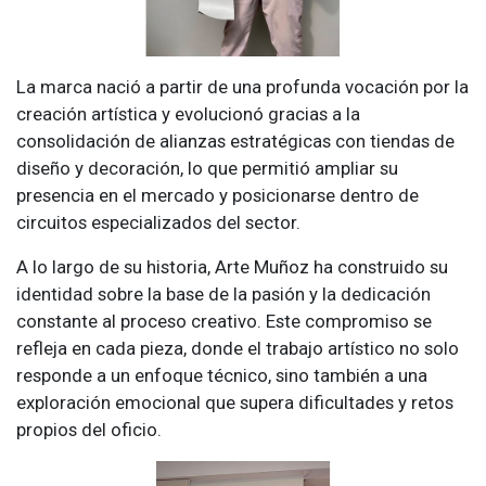
La marca nació a partir de una profunda vocación por la
creación artística y evolucionó gracias a la
consolidación de alianzas estratégicas con tiendas de
diseño y decoración, lo que permitió ampliar su
presencia en el mercado y posicionarse dentro de
circuitos especializados del sector.
A lo largo de su historia, Arte Muñoz ha construido su
identidad sobre la base de la pasión y la dedicación
constante al proceso creativo. Este compromiso se
refleja en cada pieza, donde el trabajo artístico no solo
responde a un enfoque técnico, sino también a una
exploración emocional que supera dificultades y retos
propios del oficio.