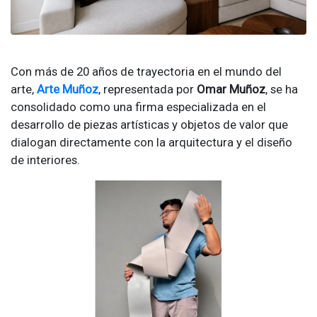
Con más de 20 años de trayectoria en el mundo del
arte,
Arte Muñoz
, representada por
Omar Muñoz
, se ha
consolidado como una firma especializada en el
desarrollo de piezas artísticas y objetos de valor que
dialogan directamente con la arquitectura y el diseño
de interiores.