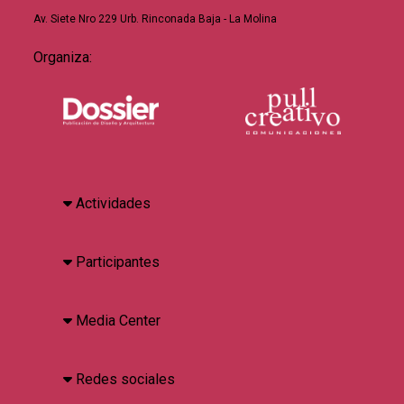
Av. Siete Nro 229 Urb. Rinconada Baja - La Molina
Organiza:
Actividades
Participantes
Media Center
Redes sociales