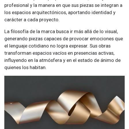
profesional y la manera en que sus piezas se integran a
los espacios arquitectónicos, aportando identidad y
carácter a cada proyecto.
La filosofía de la marca busca ir más allá de lo visual,
generando piezas capaces de provocar emociones que
el lenguaje cotidiano no logra expresar. Sus obras
transforman espacios vacíos en presencias activas,
influyendo en la atmósfera y en el estado de ánimo de
quienes los habitan.