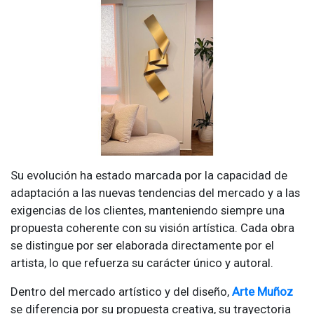
Su evolución ha estado marcada por la capacidad de
adaptación a las nuevas tendencias del mercado y a las
exigencias de los clientes, manteniendo siempre una
propuesta coherente con su visión artística. Cada obra
se distingue por ser elaborada directamente por el
artista, lo que refuerza su carácter único y autoral.
Dentro del mercado artístico y del diseño,
Arte Muñoz
se diferencia por su propuesta creativa, su trayectoria