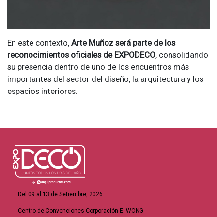
En este contexto,
Arte Muñoz será parte de los
reconocimientos oficiales de EXPODECO
, consolidando
su presencia dentro de uno de los encuentros más
importantes del sector del diseño, la arquitectura y los
espacios interiores.
Del 09 al 13 de Setiembre, 2026
Centro de Convenciones Corporación E. WONG