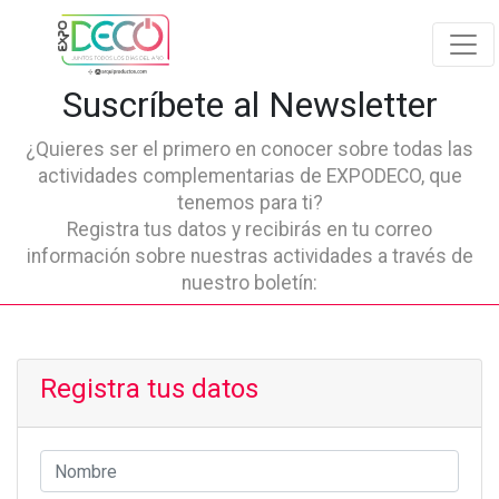
Suscríbete al Newsletter
¿Quieres ser el primero en conocer sobre todas las
actividades complementarias de EXPODECO, que
tenemos para ti?
Registra tus datos y recibirás en tu correo
información sobre nuestras actividades a través de
nuestro boletín:
Registra tus datos