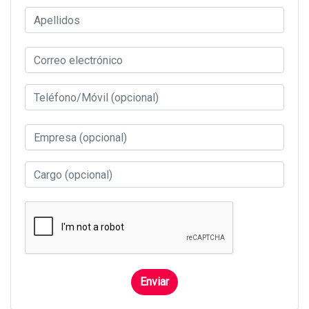
Enviar