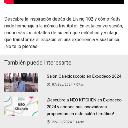
Descubre la inspiración detrás de Living 102 y cómo Katty
rinde homenaje a la icónica Iris Apfel. En esta conversación,
conocerás los detalles de su enfoque ecléctico y vintage
que transforma el espacio en una experiencia visual única.
¡No te lo pierdas!
También puede interesarte:
Salón Caleidoscopio en Expodeco 2024
: 07/Sep/2024 7:07am
¡Descubre a NEO KITCHEN en Expodeco
2024 y conoce sus innovadoras
propuestas en este salón temático!
: 22/Jul/2024 3:44pm