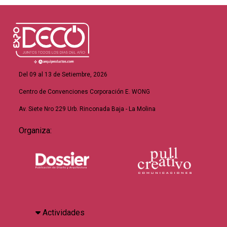
Del 09 al 13 de Setiembre, 2026
Centro de Convenciones Corporación E. WONG
Av. Siete Nro 229 Urb. Rinconada Baja - La Molina
Organiza:
Actividades