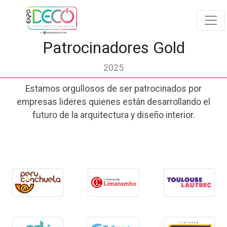
Patrocinadores Gold
2025
Estamos orgullosos de ser patrocinados por
empresas lideres quienes están desarrollando el
futuro de la arquitectura y diseño interior.