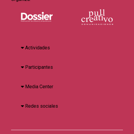
Actividades
Participantes
Media Center
Redes sociales