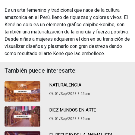
Es un arte femenino y tradicional que nace de la cultura
amazonica en el Perú, lleno de riquezas y colores vivos. El
Kené no solo es un elemento gráfico shipibo-konibo, son
también una materialización de la energía y fuerza positiva.
Desde niñas a mujeres adquieren el don en su transición de
visualizar diseños y plasmarlo con gran destreza dando
como resultado el arte Kené que las embellece.
También puede interesarte:
NATURALENCIA
: 01/Sep/2023 3:25am
DIEZ MUNDOS EN ARTE
: 01/Sep/2023 3:39am