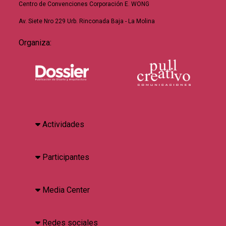
Centro de Convenciones Corporación E. WONG
Av. Siete Nro 229 Urb. Rinconada Baja - La Molina
Organiza:
Actividades
Participantes
Media Center
Redes sociales