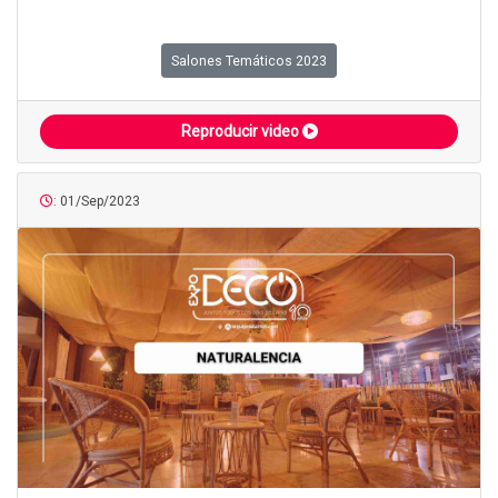
Salones Temáticos 2023
Reproducir video
: 01/Sep/2023