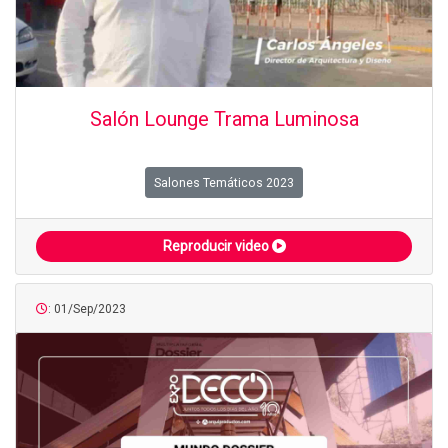
Salón Lounge Trama Luminosa
Salones Temáticos 2023
Reproducir video
: 01/Sep/2023