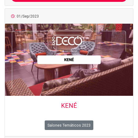
: 01/Sep/2023
KENÉ
Salones Temáticos 2023