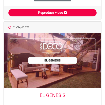
Reproducir video
: 01/Sep/2023
EL GENESIS