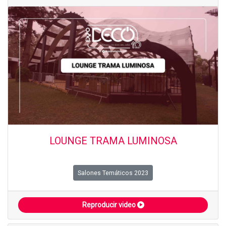
LOUNGE TRAMA LUMINOSA
Salones Temáticos 2023
Reproducir video