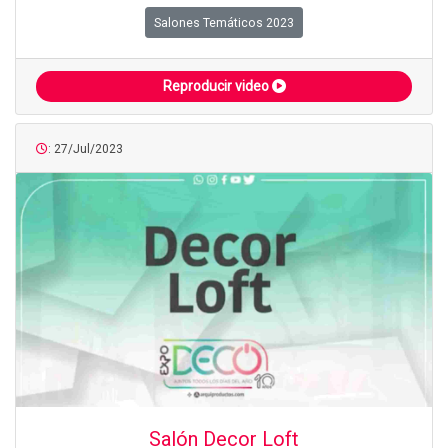
Salones Temáticos 2023
Reproducir video
: 27/Jul/2023
Salón Decor Loft