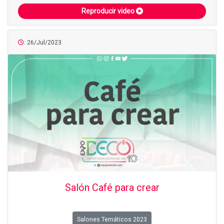
Reproducir video
: 26/Jul/2023
Salón Café para crear
Salones Temáticos 2023