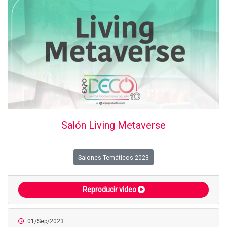
Salón Living Metaverse
Salones Temáticos 2023
Reproducir video
: 01/Sep/2023