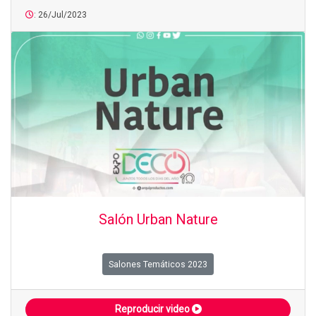
: 26/Jul/2023
Salón Urban Nature
Salones Temáticos 2023
Reproducir video