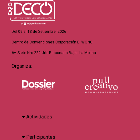
Del 09 al 13 de Setiembre, 2026
Centro de Convenciones Corporación E. WONG
Av. Siete Nro 229 Urb. Rinconada Baja - La Molina
Organiza:
Actividades
Participantes