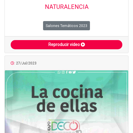
NATURALENCIA
Salones Temáticos 2023
Reproducir video
: 27/Jul/2023