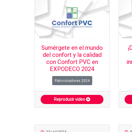
Sumérgete en el mundo
¡
del confort y la calidad
con Confort PVC en
in
EXPODECO 2024
Patrocinadores 2024
Reproducir video