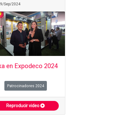
09/Sep/2024
ka en Expodeco 2024
Patrocinadores 2024
Reproducir video