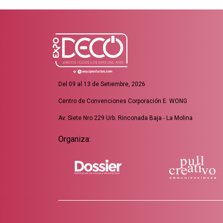
Del 09 al 13 de Setiembre, 2026
Centro de Convenciones Corporación E. WONG
Av. Siete Nro 229 Urb. Rinconada Baja - La Molina
Organiza: