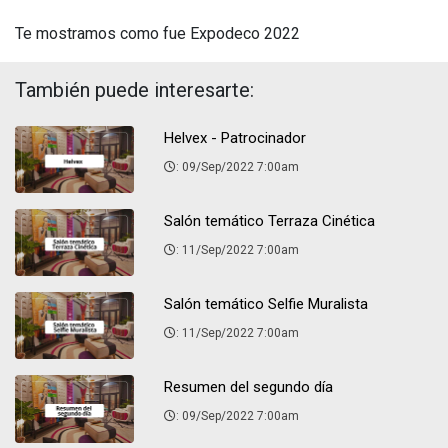
Te mostramos como fue Expodeco 2022
También puede interesarte:
Helvex - Patrocinador
: 09/Sep/2022 7:00am
Salón temático Terraza Cinética
: 11/Sep/2022 7:00am
Salón temático Selfie Muralista
: 11/Sep/2022 7:00am
Resumen del segundo día
: 09/Sep/2022 7:00am