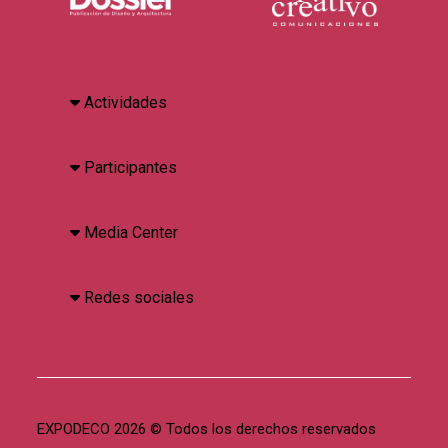
Actividades
Participantes
Media Center
Redes sociales
EXPODECO 2026 © Todos los derechos reservados