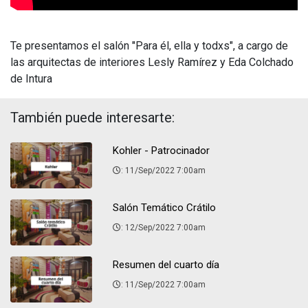
Te presentamos el salón "Para él, ella y todxs", a cargo de
las arquitectas de interiores Lesly Ramírez y Eda Colchado
de Intura
También puede interesarte:
Kohler - Patrocinador
: 11/Sep/2022 7:00am
Salón Temático Crátilo
: 12/Sep/2022 7:00am
Resumen del cuarto día
: 11/Sep/2022 7:00am