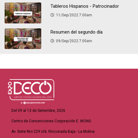
Tableros Hispanos - Patrocinador
: 11/Sep/2022 7:00am
Resumen del segundo día
: 09/Sep/2022 7:00am
Del 09 al 13 de Setiembre, 2026
Centro de Convenciones Corporación E. WONG
Av. Siete Nro 229 Urb. Rinconada Baja - La Molina