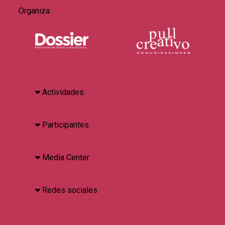
Organiza:
Actividades
Participantes
Media Center
Redes sociales