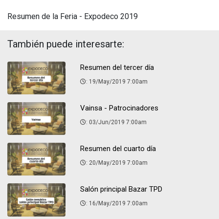
Resumen de la Feria - Expodeco 2019
También puede interesarte:
Resumen del tercer día
: 19/May/2019 7:00am
Vainsa - Patrocinadores
: 03/Jun/2019 7:00am
Resumen del cuarto día
: 20/May/2019 7:00am
Salón principal Bazar TPD
: 16/May/2019 7:00am