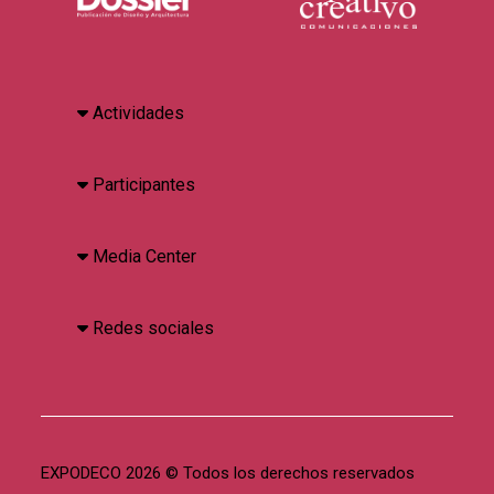
Actividades
Participantes
Media Center
Redes sociales
EXPODECO 2026 © Todos los derechos reservados