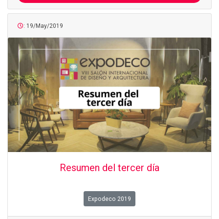
: 19/May/2019
Resumen del tercer día
Expodeco 2019