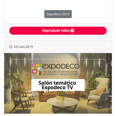
Expodeco 2019
Reproducir video
: 03/Jun/2019