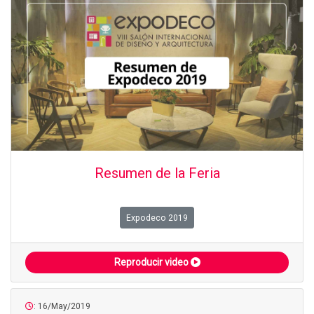
Resumen de la Feria
Expodeco 2019
Reproducir video
: 16/May/2019