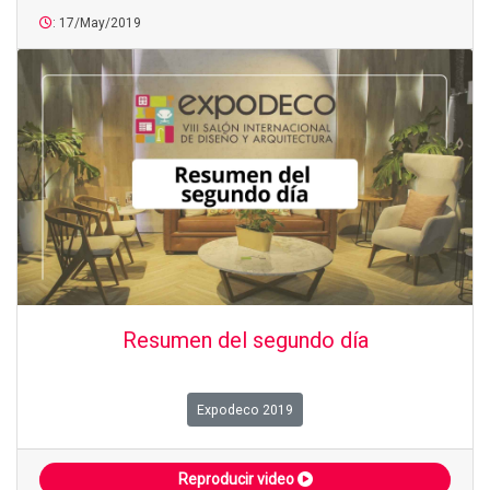
: 17/May/2019
Resumen del segundo día
Expodeco 2019
Reproducir video