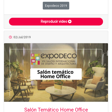
Expodeco 2019
Reproducir video
: 02/Jul/2019
Salón Temático Home Office