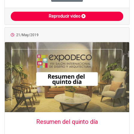
Reproducir video
: 21/May/2019
Resumen del quinto día