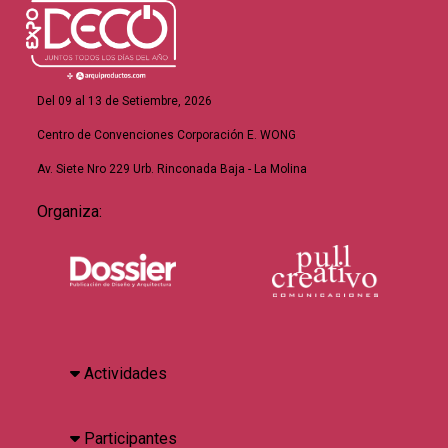
Del 09 al 13 de Setiembre, 2026
Centro de Convenciones Corporación E. WONG
Av. Siete Nro 229 Urb. Rinconada Baja - La Molina
Organiza:
Actividades
Participantes