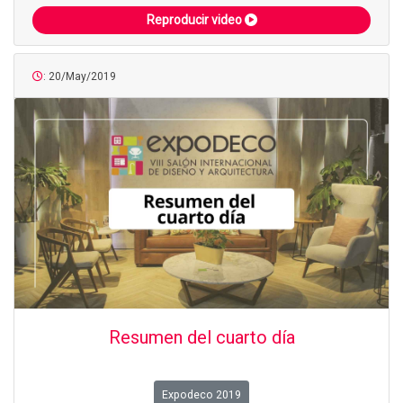
Reproducir video
: 20/May/2019
Resumen del cuarto día
Expodeco 2019