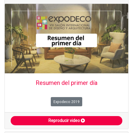
Resumen del primer día
Expodeco 2019
Reproducir video