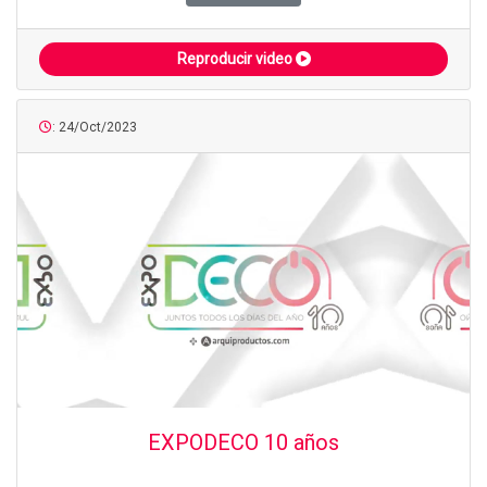
Reproducir video
: 24/Oct/2023
EXPODECO 10 años