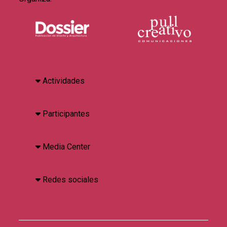
Actividades
Participantes
Media Center
Redes sociales