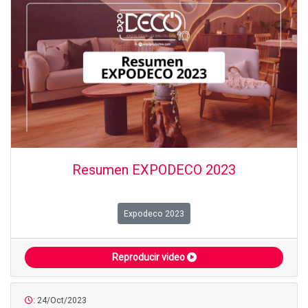
Resumen EXPODECO 2023
Expodeco 2023
Reproducir video
: 24/Oct/2023