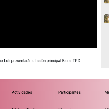
co Loli presentarán el salón principal Bazar TPD
Actividades
Participantes
Me