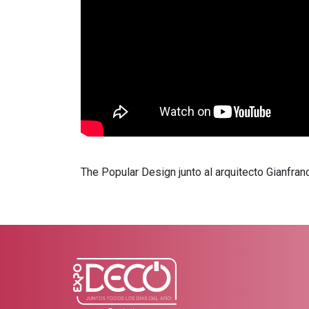
The Popular Design junto al arquitecto Gianfran