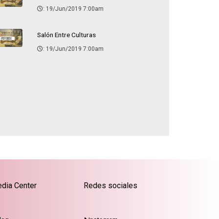
: 19/Jun/2019 7:00am
Salón Entre Culturas
: 19/Jun/2019 7:00am
dia Center
Redes sociales