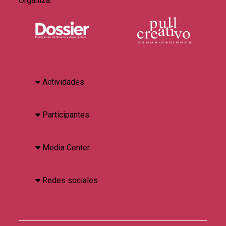
Organiza:
Actividades
Participantes
Media Center
Redes sociales