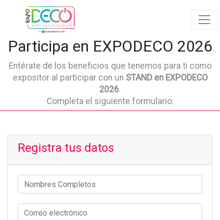
Participa en EXPODECO 2026
Entérate de los beneficios que tenemos para ti como
expositor al participar con un
STAND en EXPODECO
2026
.
Completa el siguiente formulario:
Registra tus datos