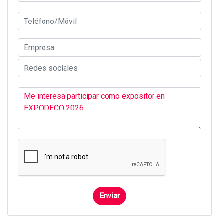
Enviar