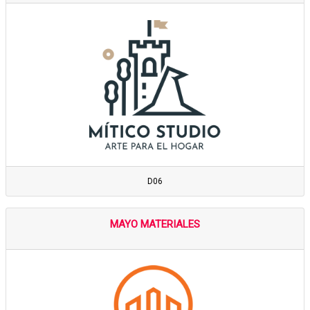
D06
MAYO MATERIALES