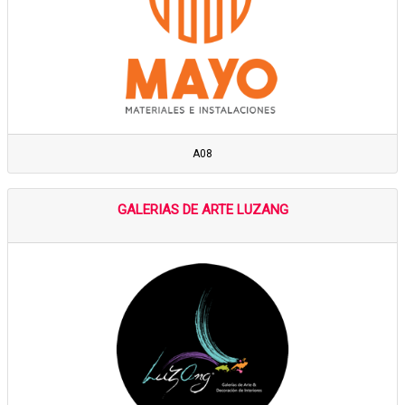
A08
GALERIAS DE ARTE LUZANG