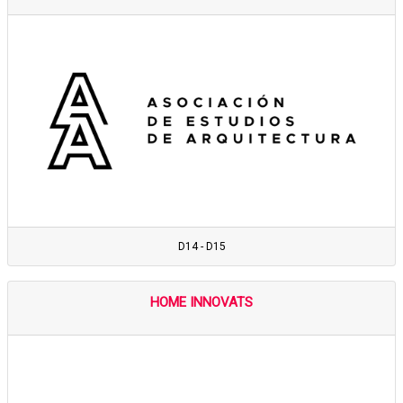
D14 - D15
HOME INNOVATS