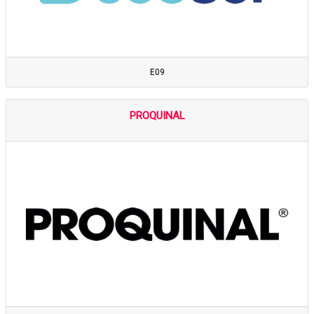
E09
PROQUINAL