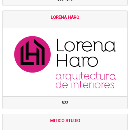
LORENA HARO
B22
MITICO STUDIO