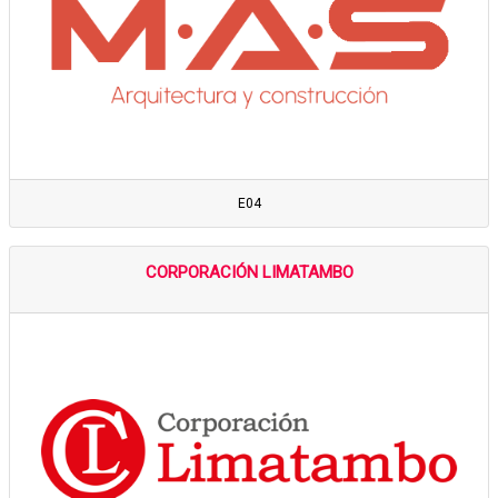
E04
CORPORACIÓN LIMATAMBO