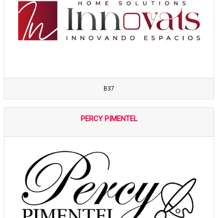
B37
PERCY PIMENTEL