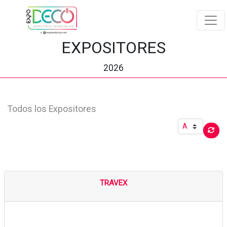
EXPOSITORES
2026
Todos los Expositores
TRAVEX