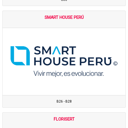
SMART HOUSE PERÚ
B26 - B28
FLORISERT