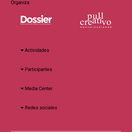
Organiza:
Actividades
Participantes
Media Center
Redes sociales