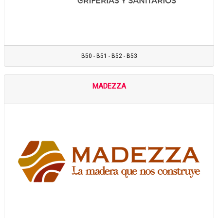
B50 - B51 - B52 - B53
MADEZZA