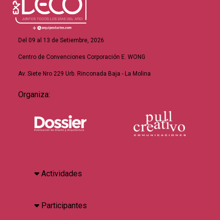
Del 09 al 13 de Setiembre, 2026
Centro de Convenciones Corporación E. WONG
Av. Siete Nro 229 Urb. Rinconada Baja - La Molina
Organiza:
Actividades
Participantes