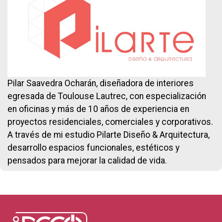
Pilar Saavedra Ocharán, diseñadora de interiores
egresada de Toulouse Lautrec, con especialización
en oficinas y más de 10 años de experiencia en
proyectos residenciales, comerciales y corporativos.
A través de mi estudio Pilarte Diseño & Arquitectura,
desarrollo espacios funcionales, estéticos y
pensados para mejorar la calidad de vida.