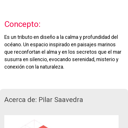
Concepto:
Es un tributo en diseño a la calma y profundidad del
océano. Un espacio inspirado en paisajes marinos
que reconfortan el alma y en los secretos que el mar
susurra en silencio, evocando serenidad, misterio y
conexión con la naturaleza.
Acerca de: Pilar Saavedra