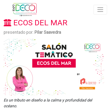
ECOS DEL MAR
presentado por:
Pilar Saavedra
Es un tributo en diseño a la calma y profundidad del
océano.