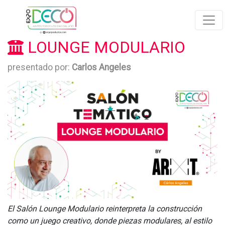
LOUNGE MODULARIO
presentado por:
Carlos Angeles
El Salón Lounge Modulario reinterpreta la construcción
como un juego creativo, donde piezas modulares, al estilo