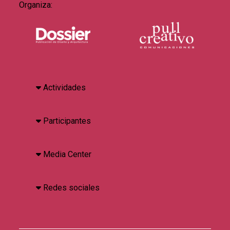
Organiza:
Actividades
Participantes
Media Center
Redes sociales