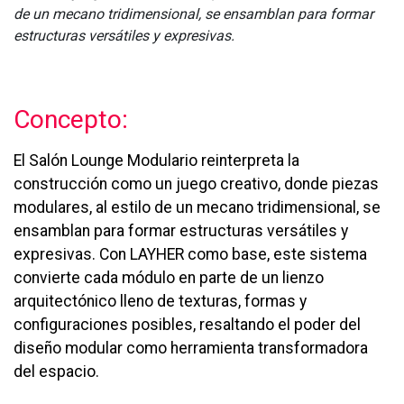
de un mecano tridimensional, se ensamblan para formar
estructuras versátiles y expresivas.
Concepto:
El Salón Lounge Modulario reinterpreta la
construcción como un juego creativo, donde piezas
modulares, al estilo de un mecano tridimensional, se
ensamblan para formar estructuras versátiles y
expresivas. Con LAYHER como base, este sistema
convierte cada módulo en parte de un lienzo
arquitectónico lleno de texturas, formas y
configuraciones posibles, resaltando el poder del
diseño modular como herramienta transformadora
del espacio.