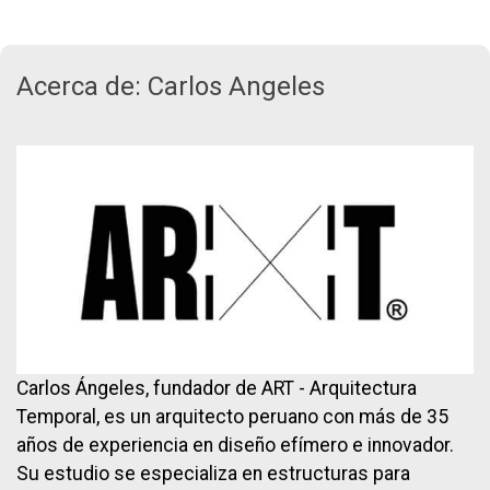
Acerca de: Carlos Angeles
Carlos Ángeles, fundador de ART - Arquitectura
Temporal, es un arquitecto peruano con más de 35
años de experiencia en diseño efímero e innovador.
Su estudio se especializa en estructuras para