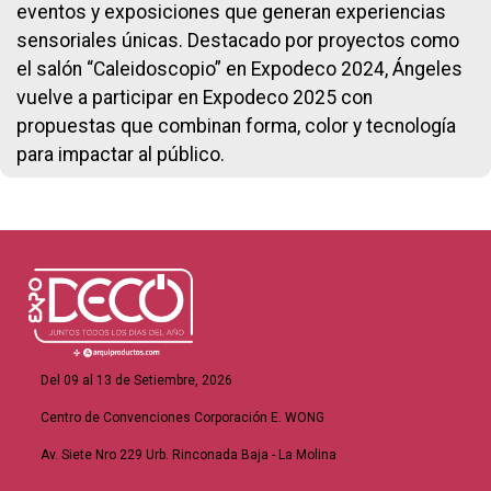
eventos y exposiciones que generan experiencias
sensoriales únicas. Destacado por proyectos como
el salón “Caleidoscopio” en Expodeco 2024, Ángeles
vuelve a participar en Expodeco 2025 con
propuestas que combinan forma, color y tecnología
para impactar al público.
Del 09 al 13 de Setiembre, 2026
Centro de Convenciones Corporación E. WONG
Av. Siete Nro 229 Urb. Rinconada Baja - La Molina