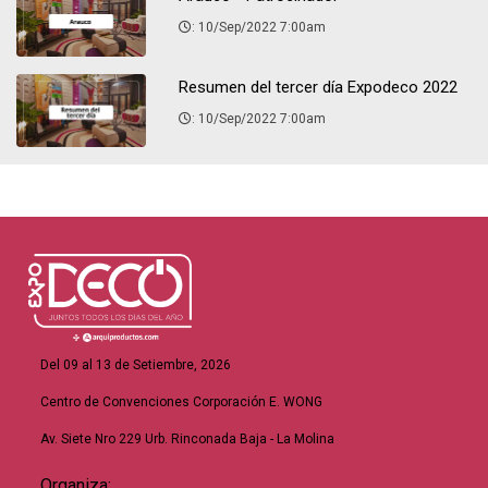
: 10/Sep/2022 7:00am
Resumen del tercer día Expodeco 2022
: 10/Sep/2022 7:00am
Del 09 al 13 de Setiembre, 2026
Centro de Convenciones Corporación E. WONG
Av. Siete Nro 229 Urb. Rinconada Baja - La Molina
Organiza: