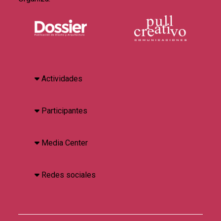
Actividades
Participantes
Media Center
Redes sociales