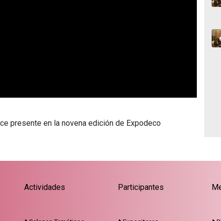
ace presente en la novena edición de Expodeco
Actividades
Participantes
Me