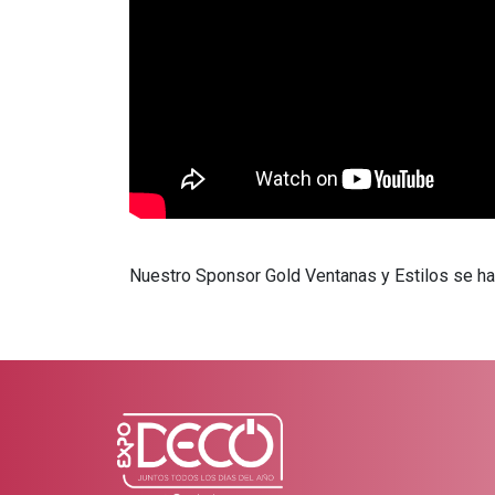
Nuestro Sponsor Gold Ventanas y Estilos se h